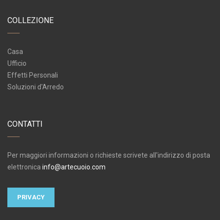
COLLEZIONE
Casa
Ufficio
Effetti Personali
Soluzioni d'Arredo
CONTATTI
Per maggiori informazioni o richieste scrivete all'indirizzo di posta
elettronica
info@artecuoio.com
PRIVACY