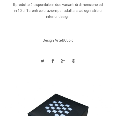
Il prodotto è disponibile in due varianti di dimensione ed
in 10 differenti colorazioni per adattarsi ad ogni stile di
interior design.
Design Arte&Cuoio