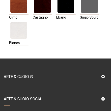
Olmo
Castagno
Ebano
Grigio Scuro
Bianco
ARTE & CUOIO ®
ARTE & CUOIO SOCIAL