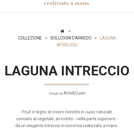
realizzato a mano.
>
COLLEZIONE
>
SOLUZIONI D'ARREDO
>
LAGUNA
INTRECCIO
LAGUNA INTRECCIO
Arte&Cuoio
Design by
Pouf in legno di rovere rivestito in cuoio naturale
conciato al vegetale, arricchito - nella parte superiore -
da un elegante intreccio in bicromia realizzato a mano.