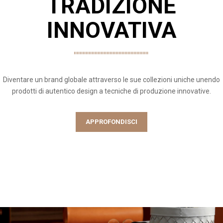
TRADIZIONE
INNOVATIVA
Diventare un brand globale attraverso le sue collezioni uniche unendo
prodotti di autentico design a tecniche di produzione innovative.
APPROFONDISCI