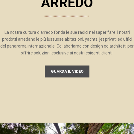
ARREDO
La nostra cultura d'arredo fonda le sue radici nel saper fare. I nostri
prodotti arredano le più lussuose abitazioni, yachts, jet privati ed uffici
del panaroma internazionale. Collaboriamo con design ed architetti per
offrire soluzioni esclusive ai nostri esigenti clienti.
GUARDA IL VIDEO