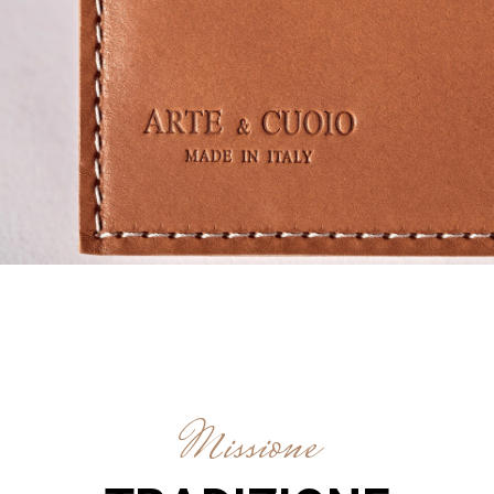
Missione