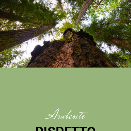
Ambente