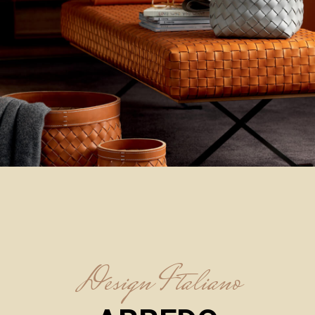
Design Italiano