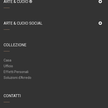
ARTE & CUOIO ®
ARTE & CUOIO SOCIAL
COLLEZIONE
Casa
Ufficio
Effetti Personali
Soluzioni d'Arredo
CONTATTI