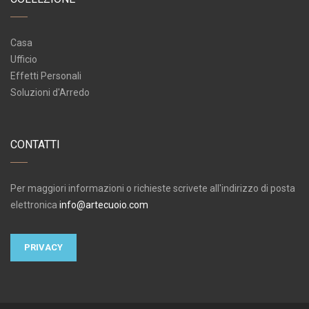
Casa
Ufficio
Effetti Personali
Soluzioni d'Arredo
CONTATTI
Per maggiori informazioni o richieste scrivete all'indirizzo di posta
elettronica
info@artecuoio.com
PRIVACY