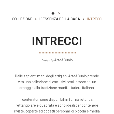
>
COLLEZIONE
>
L' ESSENZA DELLA CASA
>
INTRECCI
INTRECCI
Arte&Cuoio
Design by
Dalle sapienti mani degli artigiani Arte&Cuoio prende
vita una collezione di esclusivi cesti intrecciati: un
omaggio alla tradizione manifatturiera italiana.
I contenitori sono disponibili in forma rotonda,
rettangolare e quadrata e sono ideali per contenere
riviste, coperte ed oggetti personali di piccola e media