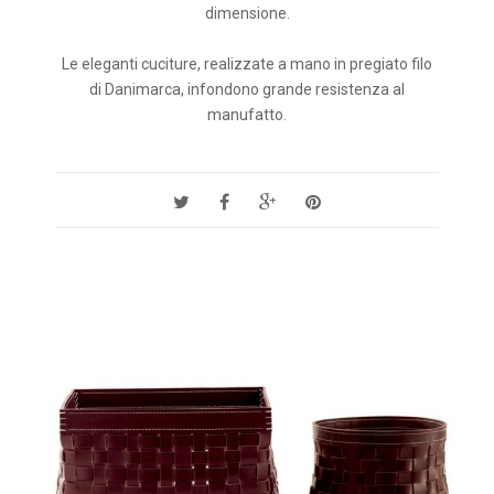
dimensione.
Le eleganti cuciture, realizzate a mano in pregiato filo
di Danimarca, infondono grande resistenza al
manufatto.