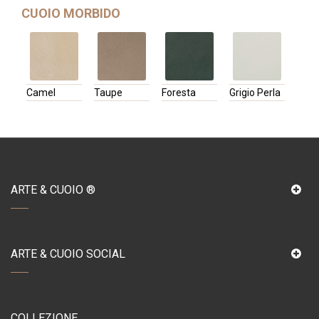
CUOIO MORBIDO
Camel
Taupe
Foresta
Grigio Perla
ARTE & CUOIO ®
ARTE & CUOIO SOCIAL
COLLEZIONE