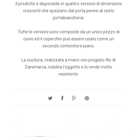
Il prodotto è disponibile in quattro versioni di dimensioni
crescenti che spaziano dal porta penne al cesto
portabiancheria.
Tutte le versioni sono composte da un unico pezzo di
cuoio ed il coperchio può essere usato come un
secondo contenitore piano.
La cucitura, realizzata a mano con pregiato filo di
Danimarca, nobilita l'oggetto e lo rende molto
resistente.