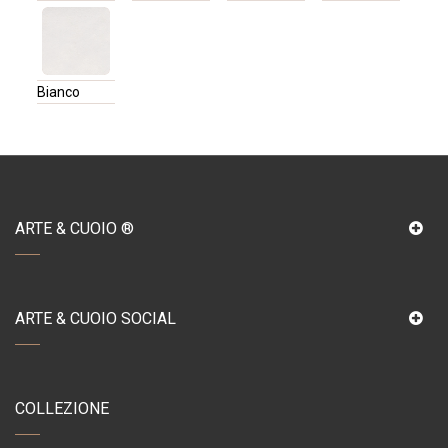
Bianco
ARTE & CUOIO ®
ARTE & CUOIO SOCIAL
COLLEZIONE