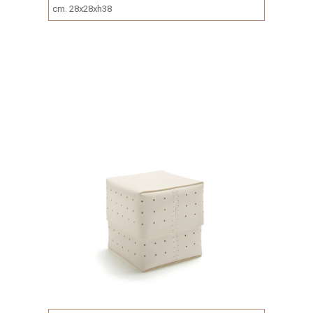
cm. 28x28xh38