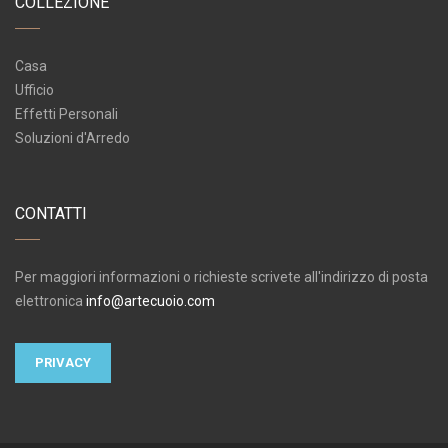
COLLEZIONE
Casa
Ufficio
Effetti Personali
Soluzioni d'Arredo
CONTATTI
Per maggiori informazioni o richieste scrivete all'indirizzo di posta
elettronica
info@artecuoio.com
PRIVACY