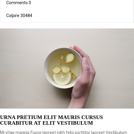
Commento
0
Colpire
30484
URNA PRETIUM ELIT MAURIS CURSUS
CURABITUR AT ELIT VESTIBULUM
Mi vitae magnis Fusce laoreet nibh felis porttitor laoreet Vestibulum