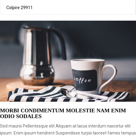
Colpire
29911
MORBI CONDIMENTUM MOLESTIE NAM ENIM
ODIO SODALES
Sed mauris Pellentesque elit Aliquam at lacus interdum nascetur elit
ipsum. Enim ipsum hendrerit Suspendisse turpis laoreet fames tempus