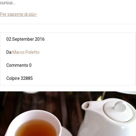
cursus...
Per saperne di più>
02 September 2016
Da
Marco Poletto
Commento
0
Colpire
32885