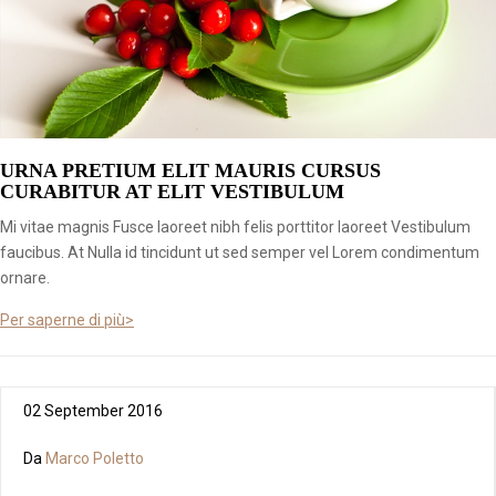
URNA PRETIUM ELIT MAURIS CURSUS
CURABITUR AT ELIT VESTIBULUM
Mi vitae magnis Fusce laoreet nibh felis porttitor laoreet Vestibulum
faucibus. At Nulla id tincidunt ut sed semper vel Lorem condimentum
ornare.
Per saperne di più>
02 September 2016
Da
Marco Poletto